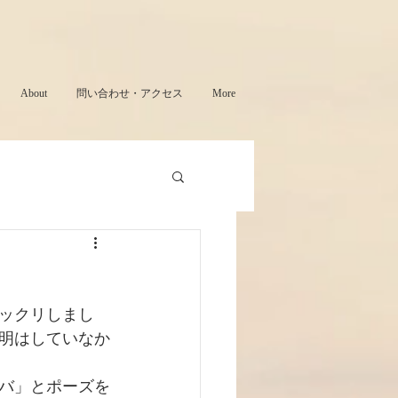
About
問い合わせ・アクセス
More
ックリしまし
明はしていなか
バ」とポーズを