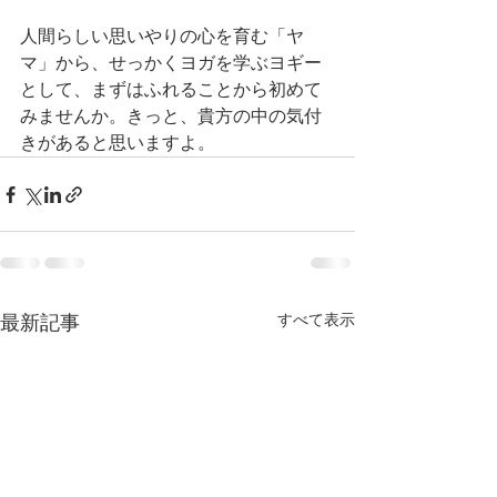
人間らしい思いやりの心を育む「ヤ
マ」から、せっかくヨガを学ぶヨギー
として、まずはふれることから初めて
みませんか。きっと、貴方の中の気付
きがあると思いますよ。
最新記事
すべて表示