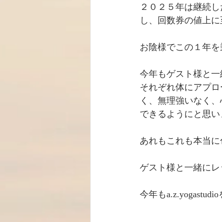
２０２５年は継続した物
し、回数券の値上に
お陰様でこの１年を
今年もゲスト様と一
それぞれ体にアプロ
く、無理強いなく、
できるようにと思い
あれもこれも本当に
ゲスト様と一緒にレ
今年もa.z.yogas
　　　　　　　　　