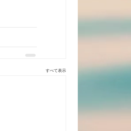
すべて表示