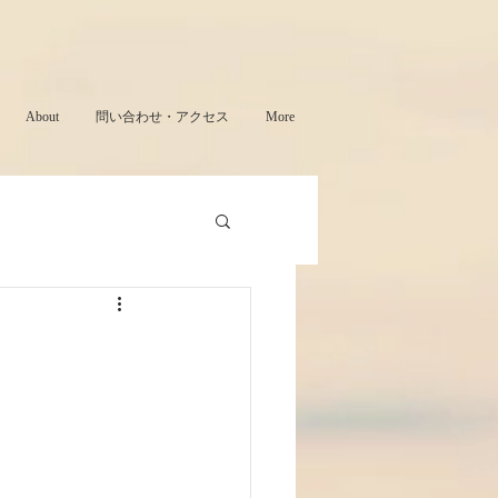
About
問い合わせ・アクセス
More