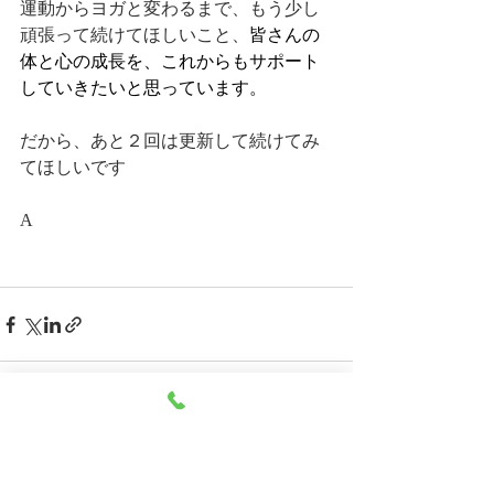
運動からヨガと変わるまで、もう少し
頑張って続けてほしいこと、
皆さんの
体と心の成長を、これからもサポート
していきたいと思っています。
だから、あと２回は更新して続けてみ
てほしいです
A
最新記事
すべて表示