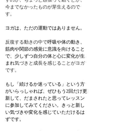
今までなかったものが芽生えるので
す。
ヨガは、ただの運動ではありません。
反復する動きの中で
呼吸や体の動き、
筋肉や関節の感覚に意識を向けること
で、少しずつ自分の体と心に変化が生
まれ
気づきと成長を感じることがヨガ
です。
もし「続けるか迷っている」という方
がいらっしゃれば、ぜひもう2回だけ更
新して、だまされたと思ってレッスン
に参加してみてください。きっと新し
い気づきや変化を感じていただけるは
ずです。