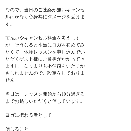
なので、当日のご連絡が無いキャンセ
ルはかなり心身共にダメージを受けま
す。
前払いやキャンセル料金を考えます
が、そうなると本当にヨガを初めてみ
たくて、体験レッスンを申し込んでい
ただくゲスト様にご負担がかかってき
ますし、なりよりも不信感もいだくか
もしれませんので、設定をしておりま
せん。
当日は、レッスン開始から10分過ぎる
までお越しいただくと信じています。
ヨガに携わる者として
信じること