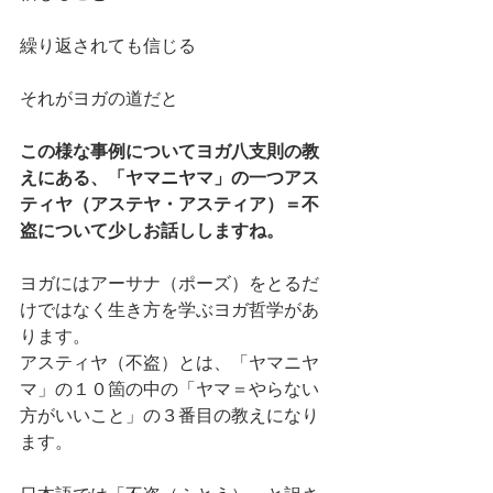
繰り返されても信じる
それがヨガの道だと
この様な事例についてヨガ八支則の教
えにある、「ヤマニヤマ」の一つアス
ティヤ（アステヤ・アスティア）＝不
盗について少しお話ししますね。
ヨガにはアーサナ（ポーズ）をとるだ
けではなく生き方を学ぶヨガ哲学があ
ります。
アスティヤ（不盗）とは、「ヤマニヤ
マ」の１０箇の中の「ヤマ＝やらない
方がいいこと」の３番目の教えになり
ます。