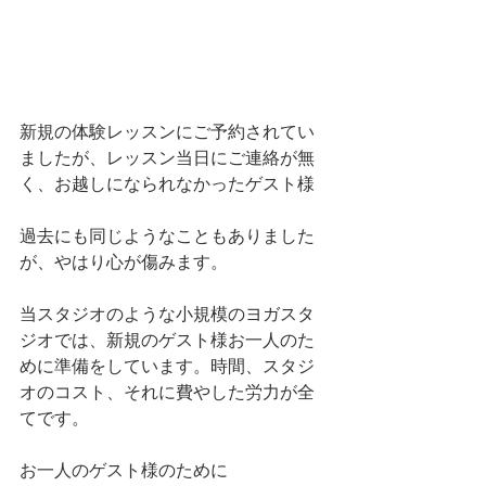
新規の体験レッスンにご予約されてい
ましたが、レッスン当日にご連絡が無
く、お越しになられなかったゲスト様
過去にも同じようなこともありました
が、やはり心が傷みます。
当スタジオのような小規模のヨガスタ
ジオでは、新規のゲスト様お一人のた
めに準備をしています。時間、スタジ
オのコスト、それに費やした労力が全
てです。
お一人のゲスト様のために