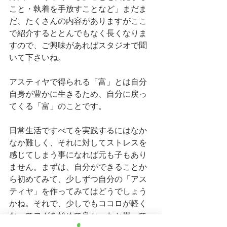
こと・執着を手放すことなど」まだま
だ、たくさんの内容がありますがここ
で紹介するととんでもなく長くなりま
すので、ご興味があればスタジオで聞
いて下さいね。
アスティヤで得られる「富」とは自分
自身が豊かに生きるため、自分に戻っ
てくる「富」のことです。
日常生活ですべてを実践するにはなか
なか難しく、それに対してストレスを
感じてしまう事になれば元も子もあり
ません。まずは、自分ができることか
ら初めてみて、少しずつ自分の「アス
ティヤ」を作ってみてはどうでしょう
かね。それで、少しでもココロが軽く
なってヨガを始めて良かったと思って